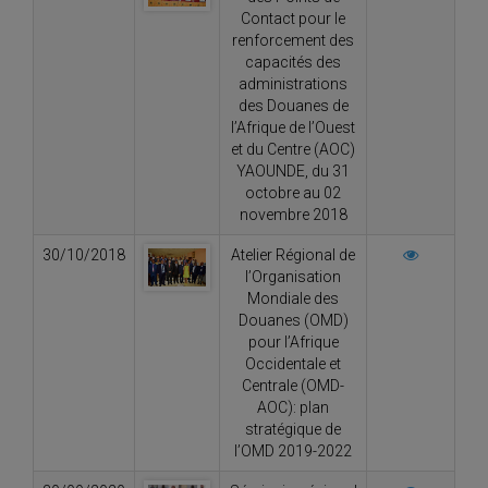
Contact pour le
renforcement des
capacités des
administrations
des Douanes de
l’Afrique de l’Ouest
et du Centre (AOC)
YAOUNDE, du 31
octobre au 02
novembre 2018
30/10/2018
Atelier Régional de
l’Organisation
Mondiale des
Douanes (OMD)
pour l’Afrique
Occidentale et
Centrale (OMD-
AOC): plan
stratégique de
l’OMD 2019-2022