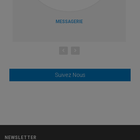
MESSAGERIE
Suivez Nous
NEWSLETTER