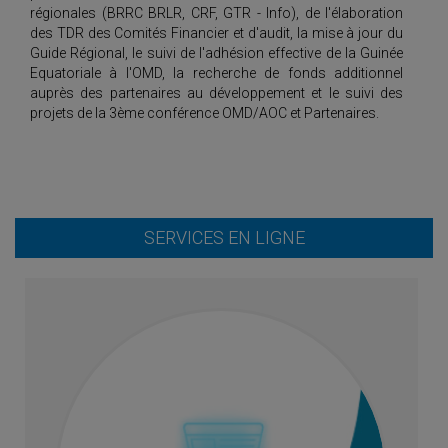
régionales (BRRC BRLR, CRF, GTR - Info), de l'élaboration
des TDR des Comités Financier et d'audit, la mise à jour du
Guide Régional, le suivi de l'adhésion effective de la Guinée
Equatoriale à I'OMD, la recherche de fonds additionnel
auprès des partenaires au développement et le suivi des
projets de la 3ème conférence OMD/AOC et Partenaires.
SERVICES EN LIGNE