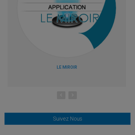
LE MIROIR
Suivez Nous