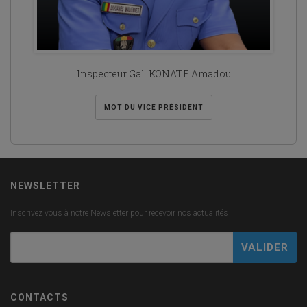
Inspecteur Gal. KONATE Amadou
MOT DU VICE PRÉSIDENT
NEWSLETTER
Inscrivez vous à notre Newsletter pour recevoir nos actualités
CONTACTS