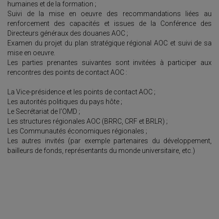
humaines et de la formation ;
Suivi de la mise en oeuvre des recommandations liées au
renforcement des capacités et issues de la Conférence des
Directeurs généraux des douanes AOC ;
Examen du projet du plan stratégique régional AOC et suivi de sa
mise en oeuvre.
Les parties prenantes suivantes sont invitées à participer aux
rencontres des points de contact AOC :
La Vice-présidence et les points de contact AOC ;
Les autorités politiques du pays hôte ;
Le Secrétariat de l’OMD ;
Les structures régionales AOC (BRRC, CRF et BRLR) ;
Les Communautés économiques régionales ;
Les autres invités (par exemple partenaires du développement,
bailleurs de fonds, représentants du monde universitaire, etc.)