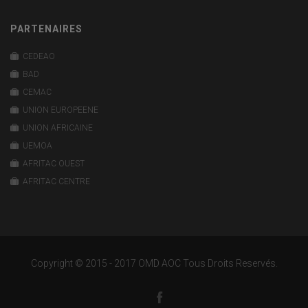
PARTENAIRES
CEDEAO
BAD
CEMAC
UNION EUROPEENE
UNION AFRICAINE
UEMOA
AFRITAC OUEST
AFRITAC CENTRE
Copyright © 2015 - 2017 OMD AOC Tous Droits Reservés.