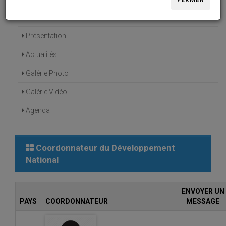
FERMER
Accueil
Présentation
Actualités
Galérie Photo
Galérie Vidéo
Agenda
Coordonnateur du Développement
National
ENVOYER UN
PAYS
COORDONNATEUR
MESSAGE