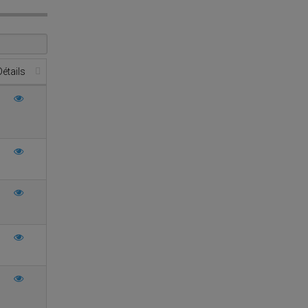
Détails