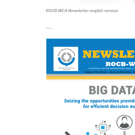
ROCB WCA Newsletter english version
——