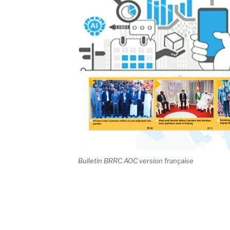
Bulletin BRRC AOC version française