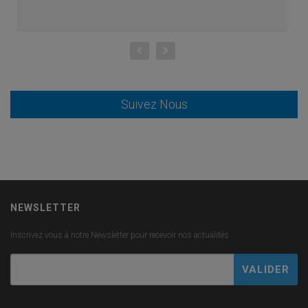
Suivez Nous
NEWSLETTER
Inscrivez vous à notre Newsletter pour recevoir nos actualités