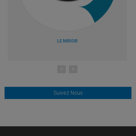
LE MIROIR
Suivez Nous