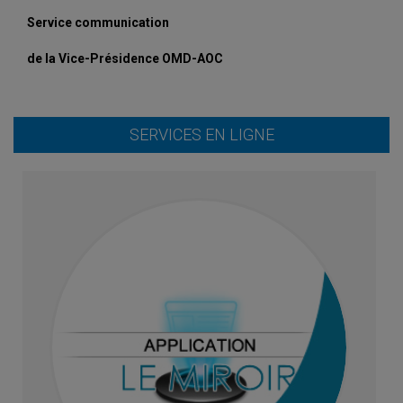
Service communication
de la Vice-Présidence OMD-AOC
SERVICES EN LIGNE