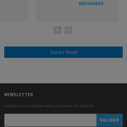
MESSAGERIE
Suivez Nous
NEWSLETTER
Inscrivez vous à notre Newsletter pour recevoir nos actualités