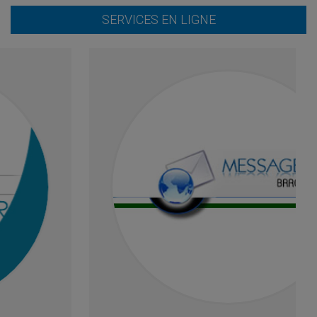
SERVICES EN LIGNE