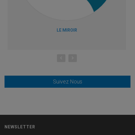
LE MIROIR
Suivez Nous
NEWSLETTER