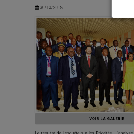
30/10/2018
VOIR LA GALERIE
Le résultat de l’enquête sur les Priorités ; l’analy