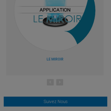
LE MIROIR
Suivez Nous