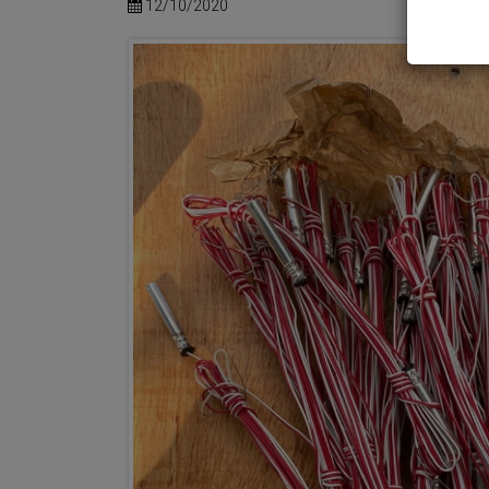
12/10/2020