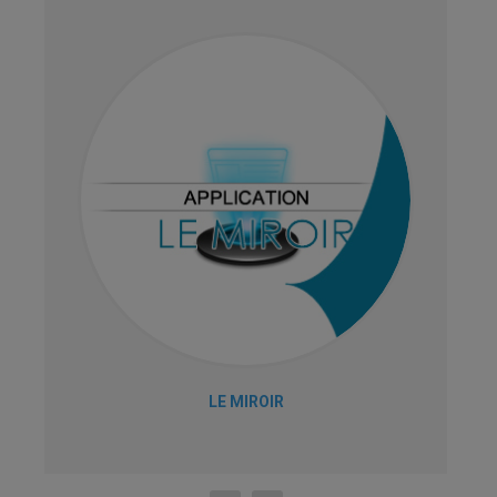
LE MIROIR