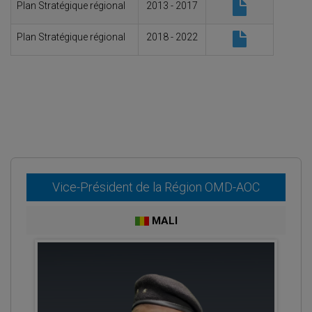
Plan Stratégique régional
2013 - 2017
Plan Stratégique régional
2018 - 2022
Vice-Président de la Région OMD-AOC
MALI