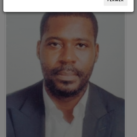
FERMER