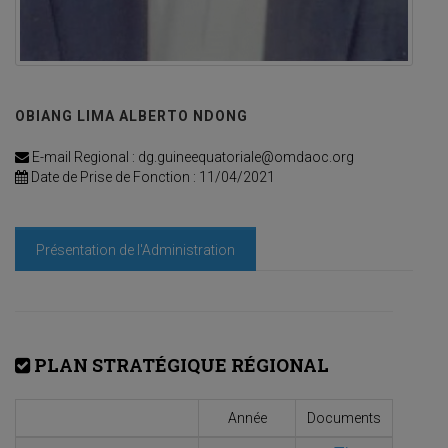
OBIANG LIMA ALBERTO NDONG
E-mail Regional : dg.guineequatoriale@omdaoc.org
Date de Prise de Fonction : 11/04/2021
Présentation de l'Administration
PLAN STRATÉGIQUE RÉGIONAL
Année
Documents