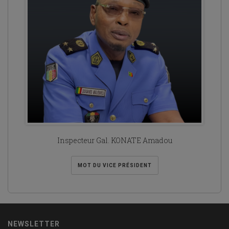
Inspecteur Gal. KONATE Amadou
MOT DU VICE PRÉSIDENT
NEWSLETTER