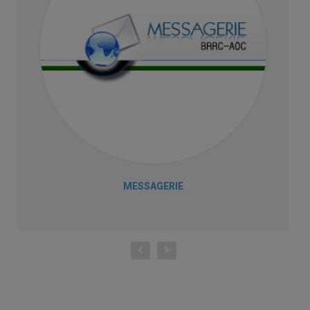
MESSAGERIE