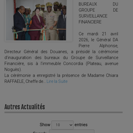
BUREAUX DU
GROUPE DE
SURVEILLANCE
FINANCIERE
Ce mardi 21 avril
2026, le Général DA
Pierre Alphonse,
Directeur Général des Douanes, a présidé la cérémonie
d’inauguration des bureaux du Groupe de Surveillance
Financière, sis à l’immeuble Concordia (Plateau, avenue
Noguès).
La cérémonie a enregistré la présence de Madame Chiara
RAFFAELE, Cheffe de...
Lire la Suite
Autres Actualités
Show
entries