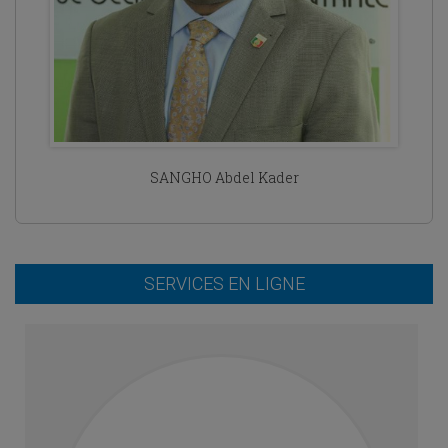
SANGHO Abdel Kader
SERVICES EN LIGNE