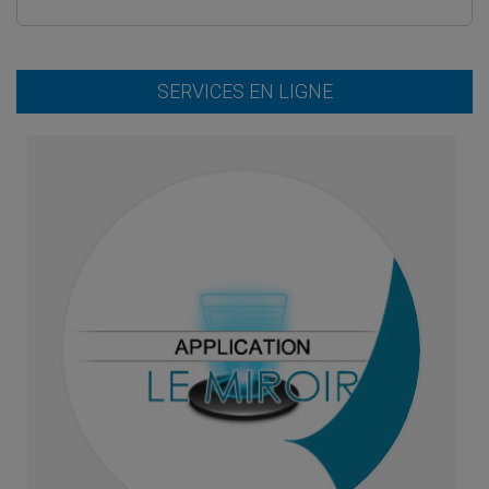
SERVICES EN LIGNE