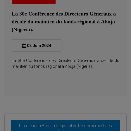
La 30è Conférence des Directeurs Généraux a
décidé du maintien du fonds régional à Abuja
(Nigeria).
02 Juin 2024
La 30è Conférence des Directeurs Généraux a décidé du
maintien du fonds régional à Abuja (Nigeria).
Directeur du Bureau Régional de Renforcement des