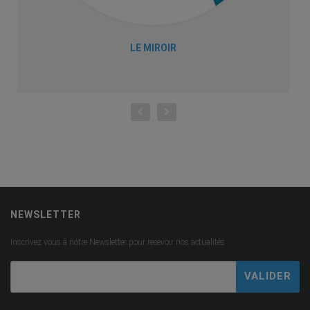
LE MIROIR
NEWSLETTER
Inscrivez vous à notre Newsletter pour recevoir nos actualités