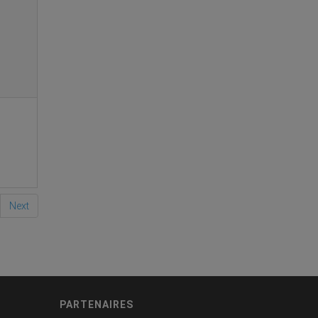
Next
PARTENAIRES