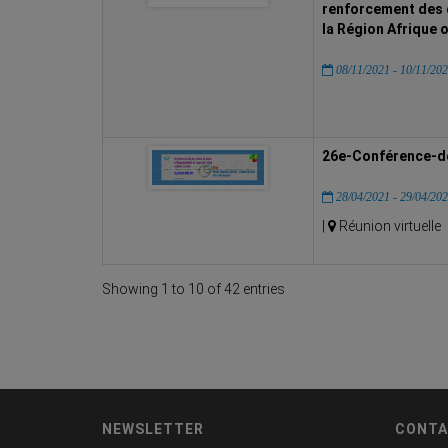
renforcement des 
la Région Afrique 
08/11/2021 - 10/11/20
26e-Conférence-de
28/04/2021 - 29/04/20
|
Réunion virtuelle
Showing 1 to 10 of 42 entries
NEWSLETTER
CONTA