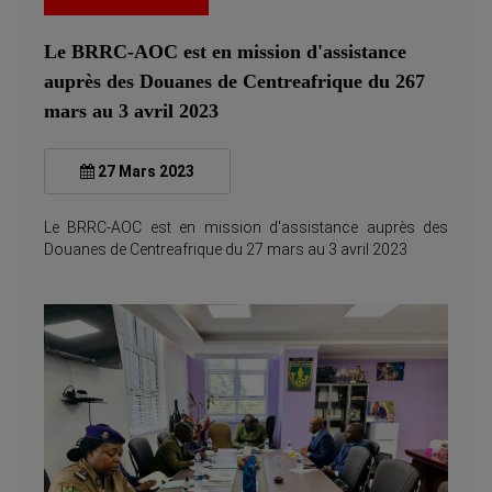
Le BRRC-AOC est en mission d'assistance
auprès des Douanes de Centreafrique du 267
mars au 3 avril 2023
27 Mars 2023
Le BRRC-AOC est en mission d'assistance auprès des
Douanes de Centreafrique du 27 mars au 3 avril 2023