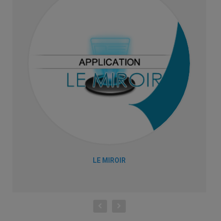
LE MIROIR