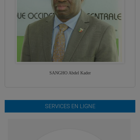
SANGHO Abdel Kader
SERVICES EN LIGNE