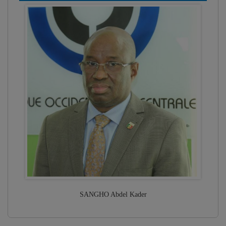
SANGHO Abdel Kader