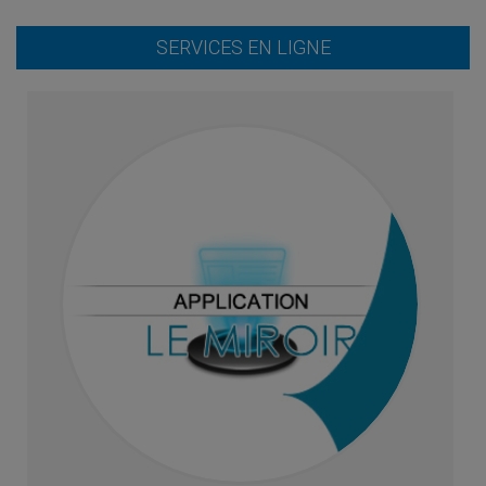
SERVICES EN LIGNE