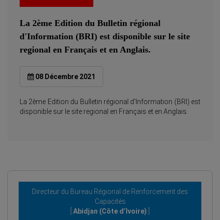
La 2ème Edition du Bulletin régional
d'Information (BRI) est disponible sur le site
regional en Français et en Anglais.
08 Décembre 2021
La 2ème Edition du Bulletin régional d'Information (BRI) est
disponible sur le site regional en Français et en Anglais.
Directeur du Bureau Régional de Renforcement des
Capacités
[
Abidjan (Côte d’Ivoire)
]