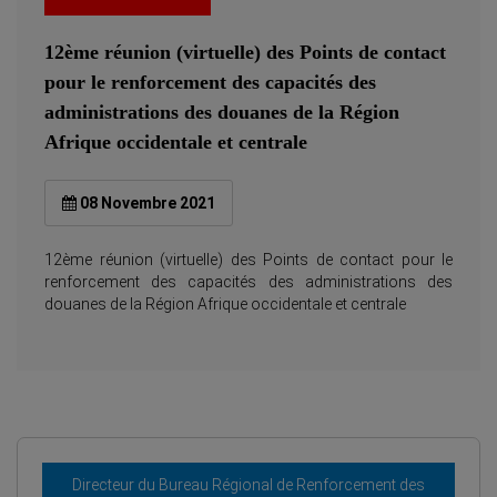
12ème réunion (virtuelle) des Points de contact
pour le renforcement des capacités des
administrations des douanes de la Région
Afrique occidentale et centrale
08 Novembre 2021
12ème réunion (virtuelle) des Points de contact pour le
renforcement des capacités des administrations des
douanes de la Région Afrique occidentale et centrale
Directeur du Bureau Régional de Renforcement des