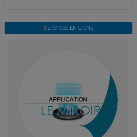
SERVICES EN LIGNE