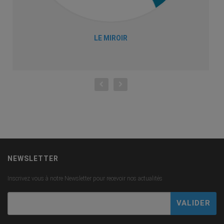
LE MIROIR
NEWSLETTER
Inscrivez vous à notre Newsletter pour recevoir nos actualités