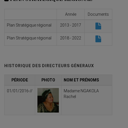
Année
Documents
Plan Stratégique régional
2013 - 2017
Plan Stratégique régional
2018 - 2022
HISTORIQUE DES DIRECTEURS GÉNERAUX
PÉRIODE
PHOTO
NOM ET PRÉNOMS
01/01/2016-//
Madame NGAKOLA
Rachel