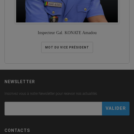
Inspecteur Gal. KONATE Amadou
MOT DU VICE PRÉSIDENT
NEWSLETTER
Inscrivez vous à notre Newsletter pour recevoir nos actualités
CONTACTS