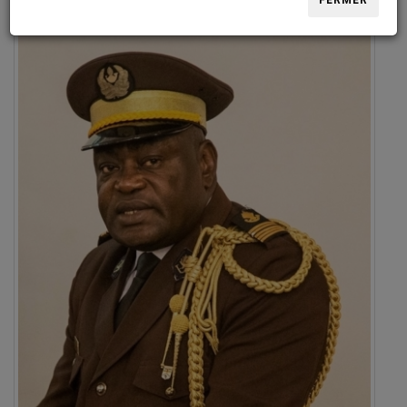
FERMER